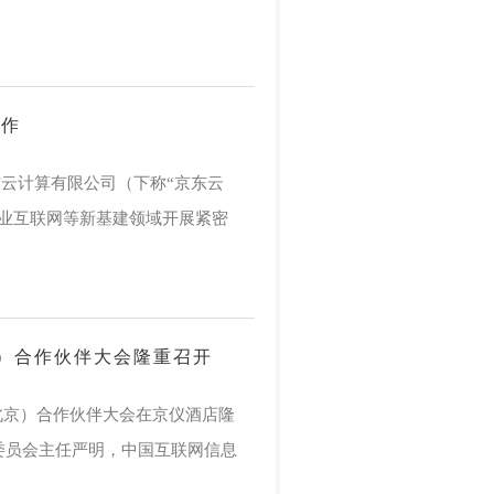
合作
东云计算有限公司（下称“京东云
工业互联网等新基建领域开展紧密
北京）合作伙伴大会隆重召开
基（北京）合作伙伴大会在京仪酒店隆
委员会主任严明，中国互联网信息