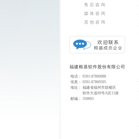
售后咨询
媒体咨询
其他咨询
福建榕基软件股份有限公司
电话：
0591-87860988
传真：
0591-87869595
地址：
福建省福州市鼓楼区
软件大道89号A区15座
邮编：
350003