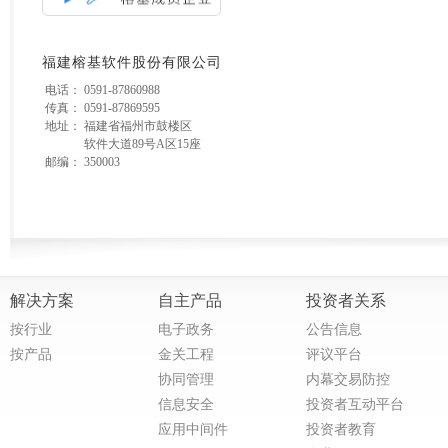
福建榕基软件股份有限公司
电话：
0591-87860988
传真：
0591-87869595
地址：
福建省福州市鼓楼区
软件大道89号A区15座
邮编：
350003
解决方案
自主产品
投资者关系
按行业
电子政务
公告信息
按产品
金关工程
评议平台
协同管理
内幕交易防控
信息安全
投资者互动平台
应用中间件
投资者教育