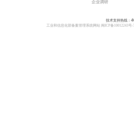
企业调研
4
技术支持热线：
工业和信息化部备案管理系统网站 闽ICP备10012243号-