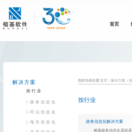
首页
您的当前位置:
首页
>
解决方案
>
解决方案
按行业
按行业
政务信息化
司法信息化
政务信息化解决方案
海关信息化
榕基政务信息化系统是