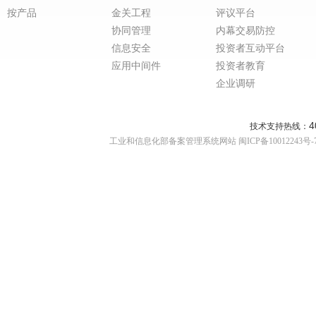
按产品
金关工程
评议平台
协同管理
内幕交易防控
信息安全
投资者互动平台
应用中间件
投资者教育
企业调研
4
技术支持热线：
工业和信息化部备案管理系统网站 闽ICP备10012243号-