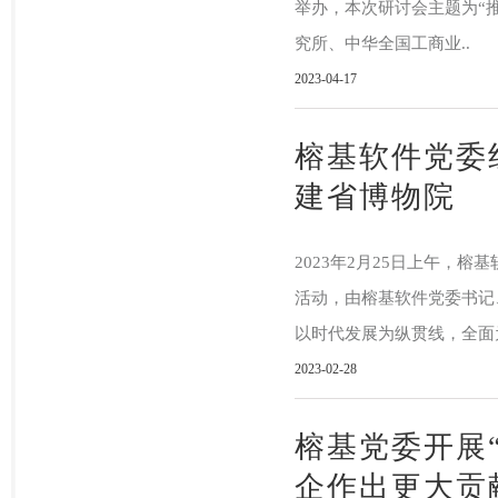
举办，本次研讨会主题为“
究所、中华全国工商业..
2023-04-17
榕基软件党委
建省博物院
2023年2月25日上午，
活动，由榕基软件党委书记
以时代发展为纵贯线，全面为
2023-02-28
榕基党委开展
企作出更大贡