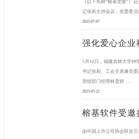
（以下简称“榕基党委”）
记张莉主持会议，党委委员候
2023-07-07
强化爱心企业
5月18日，福建农林大学
书记张莉、工会主席兼党委
营组部门经理林雯婷，..
2023-05-22
榕基软件受邀
由中国上市公司协会联合兰