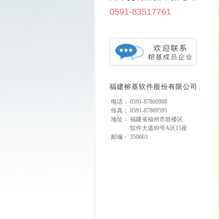
0591-83517761
福建榕基软件股份有限公司
电话：
0591-87860988
传真：
0591-87869595
地址：
福建省福州市鼓楼区
软件大道89号A区15座
邮编：
350003