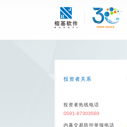
投资者关系
投资者热线电话
0591-87303569
内幕交易防控举报电话