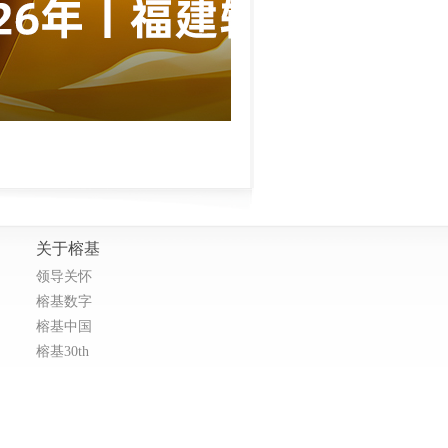
关于榕基
领导关怀
榕基数字
榕基中国
榕基30th