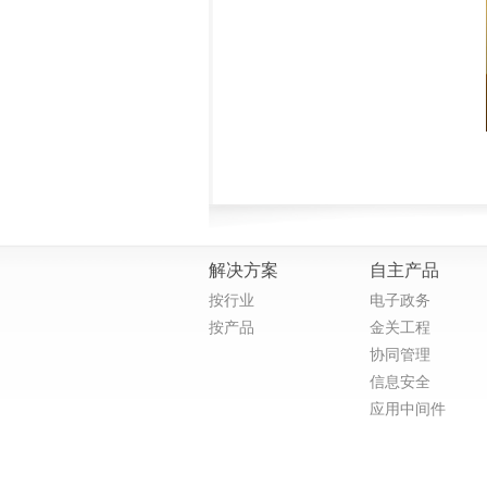
解决方案
自主产品
按行业
电子政务
按产品
金关工程
协同管理
信息安全
应用中间件