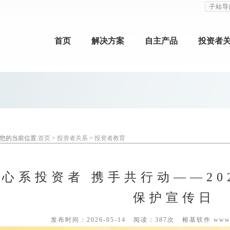
子站导
首页
解决方案
自主产品
投资者
您的当前位置:
首页
>
投资者关系
>
投资者教育
心系投资者 携手共行动——20
保护宣传日
发布时间：2026-05-14
阅读：387次
榕基软件 www.